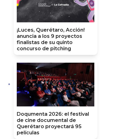
¡Luces, Querétaro, Acción!
anuncia a los 9 proyectos
finalistas de su quinto
concurso de pitching
Doqumenta 2026: el festival
de cine documental de
Querétaro proyectará 95
películas