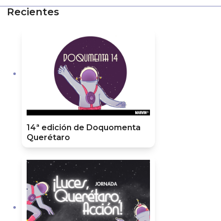
Recientes
14ª edición de Doquomenta
Querétaro