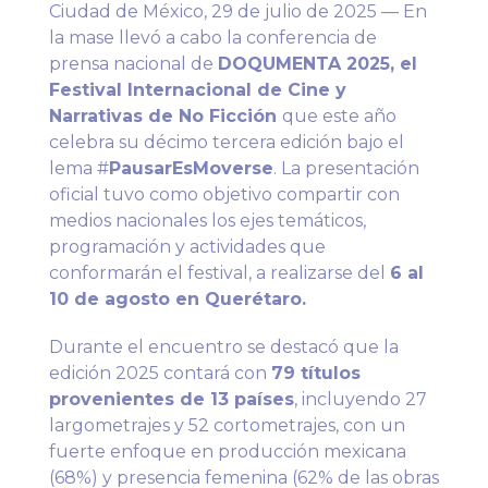
Ciudad de México, 29 de julio de 2025 — En
la mase llevó a cabo la conferencia de
prensa nacional de
DOQUMENTA 2025, el
Festival Internacional de Cine y
Narrativas de No Ficción
que este año
celebra su décimo tercera edición bajo el
lema #
PausarEsMoverse
. La presentación
oficial tuvo como objetivo compartir con
medios nacionales los ejes temáticos,
programación y actividades que
conformarán el festival, a realizarse del
6 al
10 de agosto en Querétaro.
Durante el encuentro se destacó que la
edición 2025 contará con
79 títulos
provenientes de 13 países
, incluyendo 27
largometrajes y 52 cortometrajes, con un
fuerte enfoque en producción mexicana
(68%) y presencia femenina (62% de las obras