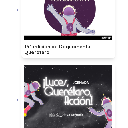
14ª edición de Doquomenta
Querétaro