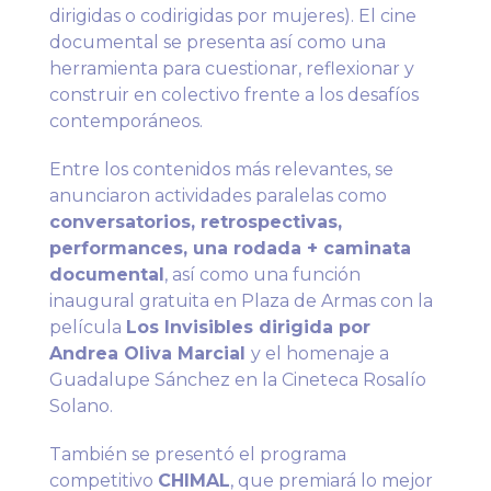
dirigidas o codirigidas por mujeres). El cine
documental se presenta así como una
herramienta para cuestionar, reflexionar y
construir en colectivo frente a los desafíos
contemporáneos.
Entre los contenidos más relevantes, se
anunciaron actividades paralelas como
conversatorios, retrospectivas,
performances, una rodada + caminata
documental
, así como una función
inaugural gratuita en Plaza de Armas con la
película
Los Invisibles dirigida por
Andrea Oliva Marcial
y el homenaje a
Guadalupe Sánchez en la Cineteca Rosalío
Solano.
También se presentó el programa
competitivo
CHIMAL
, que premiará lo mejor