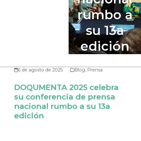
rumbo a
su 13a
edición
6 de agosto de 2025
Blog
,
Prensa
DOQUMENTA 2025 celebra
su conferencia de prensa
nacional rumbo a su 13a
edición