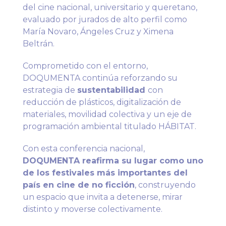
del cine nacional, universitario y queretano,
evaluado por jurados de alto perfil como
María Novaro, Ángeles Cruz y Ximena
Beltrán.
Comprometido con el entorno,
DOQUMENTA continúa reforzando su
estrategia de
sustentabilidad
con
reducción de plásticos, digitalización de
materiales, movilidad colectiva y un eje de
programación ambiental titulado HÁBITAT.
Con esta conferencia nacional,
DOQUMENTA reafirma su lugar como uno
de los festivales más importantes del
país en cine de no ficción
, construyendo
un espacio que invita a detenerse, mirar
distinto y moverse colectivamente.