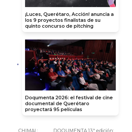
¡Luces, Querétaro, Acción! anuncia a
los 9 proyectos finalistas de su
quinto concurso de pitching
Doqumenta 2026: el festival de cine
documental de Querétaro
proyectará 95 películas
CHIMAL:
DOQUMENTA 13ª edición: