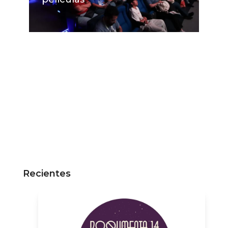
Recientes