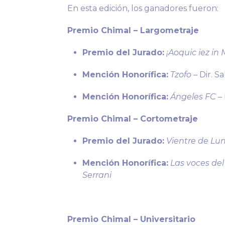
En esta edición, los ganadores fueron:
Premio Chimal – Largometraje
Premio del Jurado:
¡Aoquic iez in 
Mención Honorífica:
Tzofo
– Dir. 
Mención Honorífica:
Ángeles FC
– 
Premio Chimal – Cortometraje
Premio del Jurado:
Vientre de Lun
Mención Honorífica:
Las voces del
Serrani
Premio Chimal – Universitario