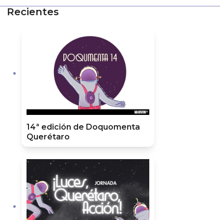
Recientes
14ª edición de Doquomenta
Querétaro