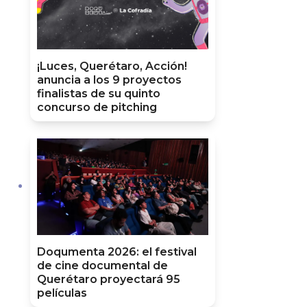
¡Luces, Querétaro, Acción!
anuncia a los 9 proyectos
finalistas de su quinto
concurso de pitching
Doqumenta 2026: el festival
de cine documental de
Querétaro proyectará 95
películas