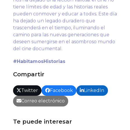
tiene límites de edad y las historias reales
pueden conmover y educar a todxs. Este día
ha dejado un legado duradero que
trascenderá en el tiempo, iluminando el
camino para las nuevas generaciones que
deseen sumergirse en el asombroso mundo
del cine documental.
#HabitamosHistorias
Compartir
Twitter
Facebook
LinkedIn
Correo electrónico
Te puede interesar