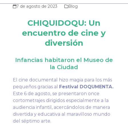
7 de agosto de 2023
Blog
CHIQUIDOQU: Un
encuentro de cine y
diversión
Infancias habitaron el Museo de
la Ciudad
El cine documental hizo magia para los más
pequeños gracias al
Festival DOQUMENTA.
Este 6 de agosto, se presentaron once
cortometrajes dirigidos especialmente a la
audiencia infantil, acercándolos de manera
divertida y educativa al maravilloso mundo
del séptimo arte.