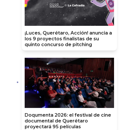
¡Luces, Querétaro, Acción! anuncia a
los 9 proyectos finalistas de su
quinto concurso de pitching
Doqumenta 2026: el festival de cine
documental de Querétaro
proyectará 95 películas