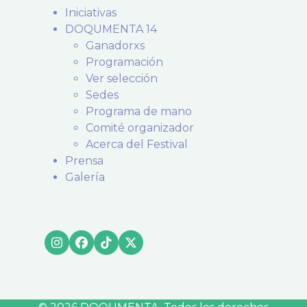
Iniciativas
DOQUMENTA 14
Ganadorxs
Programación
Ver selección
Sedes
Programa de mano
Comité organizador
Acerca del Festival
Prensa
Galería
Instagram
Facebook
Tiktok
X