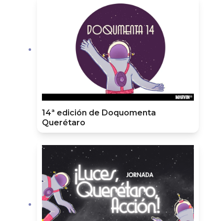
14ª edición de Doquomenta
Querétaro