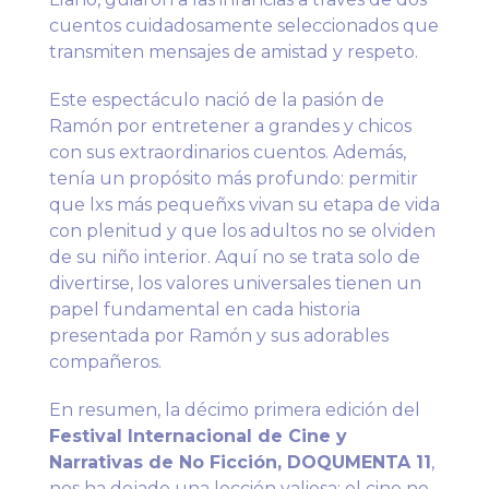
cuentos cuidadosamente seleccionados que
transmiten mensajes de amistad y respeto.
Este espectáculo nació de la pasión de
Ramón por entretener a grandes y chicos
con sus extraordinarios cuentos. Además,
tenía un propósito más profundo: permitir
que lxs más pequeñxs vivan su etapa de vida
con plenitud y que los adultos no se olviden
de su niño interior. Aquí no se trata solo de
divertirse, los valores universales tienen un
papel fundamental en cada historia
presentada por Ramón y sus adorables
compañeros.
En resumen, la décimo primera edición del
Festival Internacional de Cine y
Narrativas de No Ficción, DOQUMENTA 11
,
nos ha dejado una lección valiosa: el cine no