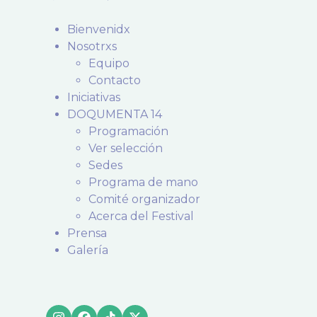
Bienvenidx
Nosotrxs
Equipo
Contacto
Iniciativas
DOQUMENTA 14
Programación
Ver selección
Sedes
Programa de mano
Comité organizador
Acerca del Festival
Prensa
Galería