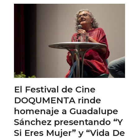
El Festival de Cine
DOQUMENTA rinde
homenaje a Guadalupe
Sánchez presentando “Y
Si Eres Mujer” y “Vida De