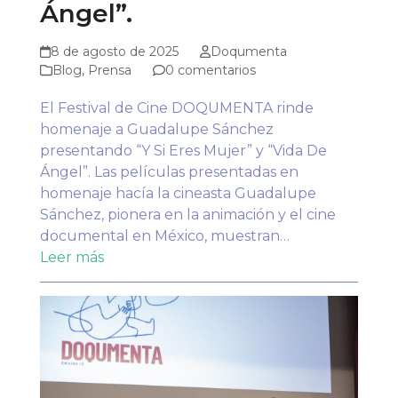
Ángel”.
8 de agosto de 2025
Doqumenta
Blog
,
Prensa
0 comentarios
El Festival de Cine DOQUMENTA rinde
homenaje a Guadalupe Sánchez
presentando “Y Si Eres Mujer” y “Vida De
Ángel”. Las películas presentadas en
homenaje hacía la cineasta Guadalupe
Sánchez, pionera en la animación y el cine
documental en México, muestran…
Leer más