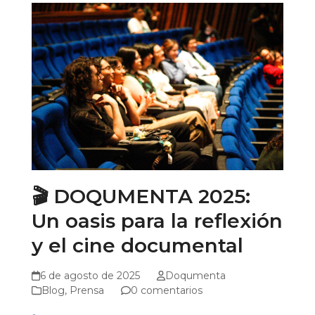
🎬 DOQUMENTA 2025:
Un oasis para la reflexión
y el cine documental
6 de agosto de 2025
Doqumenta
Blog
,
Prensa
0 comentarios