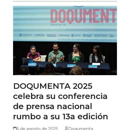
DOQUMENTA 2025
celebra su conferencia
de prensa nacional
rumbo a su 13a edición
6 de agosto de 2025
Doqumenta