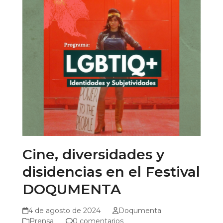
Cine, diversidades y
disidencias en el Festival
DOQUMENTA
4 de agosto de 2024
Doqumenta
Prensa
0 comentarios