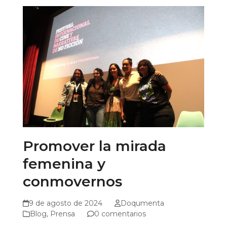
Promover la mirada
femenina y
conmovernos
9 de agosto de 2024
Doqumenta
Blog
,
Prensa
0 comentarios