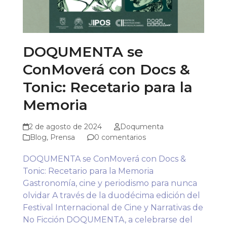
DOQUMENTA se
ConMoverá con Docs &
Tonic: Recetario para la
Memoria
2 de agosto de 2024
Doqumenta
Blog
,
Prensa
0 comentarios
DOQUMENTA se ConMoverá con Docs &
Tonic: Recetario para la Memoria
Gastronomía, cine y periodismo para nunca
olvidar A través de la duodécima edición del
Festival Internacional de Cine y Narrativas de
No Ficción DOQUMENTA, a celebrarse del