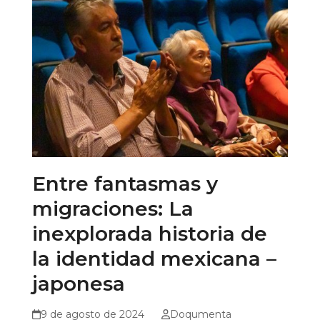
Entre fantasmas y
migraciones: La
inexplorada historia de
la identidad mexicana –
japonesa
9 de agosto de 2024
Doqumenta