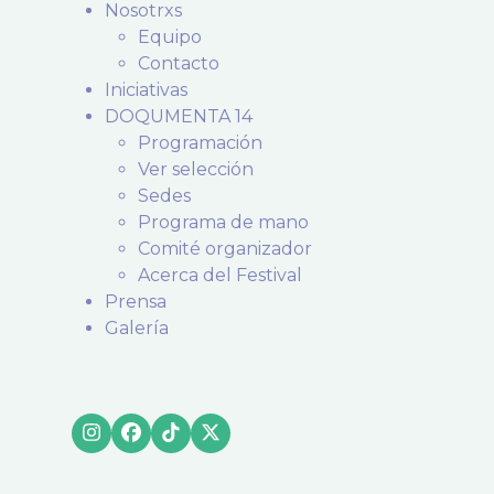
Nosotrxs
Equipo
Contacto
Iniciativas
DOQUMENTA 14
Programación
Ver selección
Sedes
Programa de mano
Comité organizador
Acerca del Festival
Prensa
Galería
Instagram
Facebook
Tiktok
X