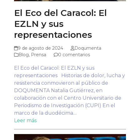
El Eco del Caracol: El
EZLN y sus
representaciones
9 de agosto de 2024
Doqumenta
Blog
,
Prensa
0 comentarios
El Eco del Caracol: El EZLN y sus
representaciones Historias de dolor, lucha y
resistencia conmovieron al público de
DOQUMENTA Natalia Gutiérrez, en
colaboración con el Centro Universitario de
Periodismo de Investigación (CUPI) En el
marco de la duodécima…
Leer más