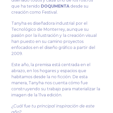
diseñado todos y cada uno de los rostros
que ha tenido
DOQUMENTA
desde su
creación como Festival.
Tanyha es diseñadora industrial por el
Tecnológico de Monterrey, aunque su
pasión por la ilustración y la creación visual
han puesto en su camino proyectos
enfocados en el diseño gráfico a partir del
2009.
Este año, la premisa está centrada en el
abrazo, en los hogares y espacios que
habitamos desde la no ficción. De esta
manera, Tanyha nos cuenta cómo fue
construyendo su trabajo para materializar la
imagen de la 11va edición.
¿Cuál fue tu principal inspiración de este
año?