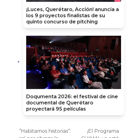
¡Luces, Querétaro, Acción! anuncia a
los 9 proyectos finalistas de su
quinto concurso de pitching
Doqumenta 2026: el festival de cine
documental de Querétaro
proyectará 95 películas
‘’Habitamos historias’’:
¡El Programa