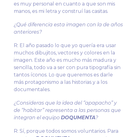
es muy personal en cuanto a que son mis
manos, es mi letra y construí las casitas.
¿Qué diferencia esta imagen con la de años
anteriores?
R: El año pasado lo que yo quería era usar
muchos dibujitos, vectores y colores en la
imagen. Este año es mucho más madura y
sencilla, todo va a ser con pura tipografía sin
tantos íconos. Lo que queremos es darle
más protagonismo a las historias y a los
documentales.
¿Consideras que la idea del ‘’apapacho’’ y
de ‘’habitar’’ representa a las personas que
integran el equipo
DOQUMENTA
?
R: Sí, porque todos somos voluntarios. Para