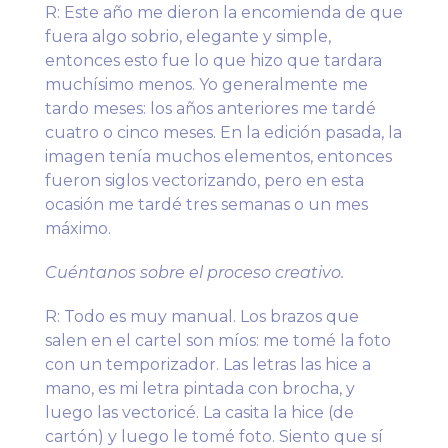
R: Este año me dieron la encomienda de que
fuera algo sobrio, elegante y simple,
entonces esto fue lo que hizo que tardara
muchísimo menos. Yo generalmente me
tardo meses: los años anteriores me tardé
cuatro o cinco meses. En la edición pasada, la
imagen tenía muchos elementos, entonces
fueron siglos vectorizando, pero en esta
ocasión me tardé tres semanas o un mes
máximo.
Cuéntanos sobre el proceso creativo.
R: Todo es muy manual. Los brazos que
salen en el cartel son míos: me tomé la foto
con un temporizador. Las letras las hice a
mano, es mi letra pintada con brocha, y
luego las vectoricé. La casita la hice (de
cartón) y luego le tomé foto. Siento que sí