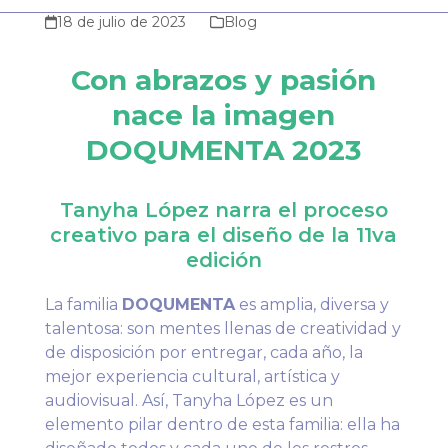
18 de julio de 2023
Blog
Con abrazos y pasión
nace la imagen
DOQUMENTA 2023
Tanyha López narra el proceso
creativo para el diseño de la 11va
edición
La familia
DOQUMENTA
es amplia, diversa y
talentosa: son mentes llenas de creatividad y
de disposición por entregar, cada año, la
mejor experiencia cultural, artística y
audiovisual. Así, Tanyha López es un
elemento pilar dentro de esta familia: ella ha