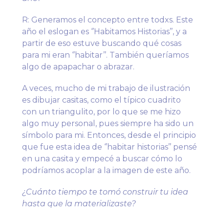
R: Generamos el concepto entre todxs. Este
año el eslogan es ‘’Habitamos Historias’’, y a
partir de eso estuve buscando qué cosas
para mi eran ‘’habitar’’. También queríamos
algo de apapachar o abrazar.
A veces, mucho de mi trabajo de ilustración
es dibujar casitas, como el típico cuadrito
con un triangulito, por lo que se me hizo
algo muy personal, pues siempre ha sido un
símbolo para mi. Entonces, desde el principio
que fue esta idea de ‘’habitar historias’’ pensé
en una casita y empecé a buscar cómo lo
podríamos acoplar a la imagen de este año.
¿Cuánto tiempo te tomó construir tu idea
hasta que la materializaste?