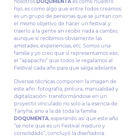
nosotros
DOQUMENTA
es como nuestro
hijo, es como algo que entre todos creamos;
es un grupo de personas que se juntan con
el mismo objetivo de hacer un festival y
traerlo a la gente sin recibir nada a cambio,
aunque sí recibimos obviamente las
amistades, experiencias, etc. Somos una
familia y yo creo que sí representamos eso,
el ‘’apapacho’’ que todos le regalamos al
Festival cada año para que salga adelante.
Diversas técnicas componen la imagen de
este año -fotografía, pintura, manualidad y
digitalización- transformándose en un
proyecto vinculado no solo a la esencia de
Tanyha, sino a la de toda la familia
DOQUMENTA
, esperando así que este año
‘’se note que es un Festival maduro y
consolidado’’, concluyó la diseñadora.