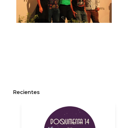
Recientes