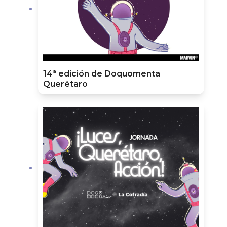
14ª edición de Doquomenta
Querétaro